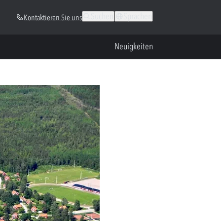
Suchen
Sprachen
Kontaktieren Sie uns
Neuigkeiten