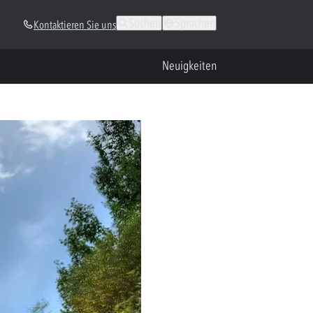
Suchen
Sprachen
Kontaktieren Sie uns
Neuigkeiten