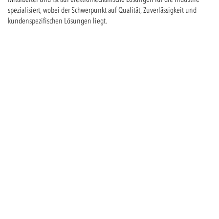
spezialisiert, wobei der Schwerpunkt auf Qualität, Zuverlässigkeit und
kundenspezifischen Lösungen liegt.