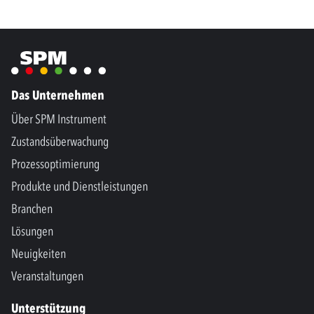
Das Unternehmen
Über SPM Instrument
Zustandsüberwachung
Prozessoptimierung
Produkte und Dienstleistungen
Branchen
Lösungen
Neuigkeiten
Veranstaltungen
Unterstützung