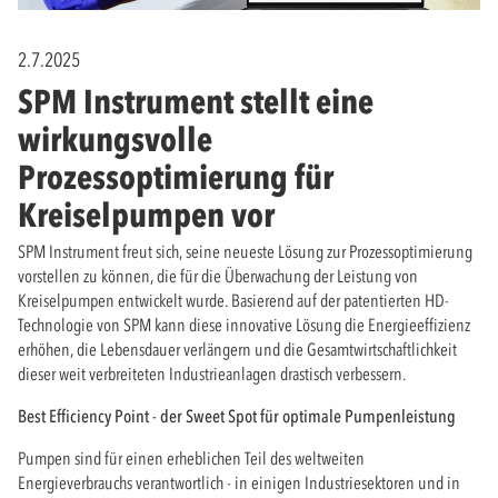
2.7.2025
SPM Instrument stellt eine
wirkungsvolle
Prozessoptimierung für
Kreiselpumpen vor
SPM Instrument freut sich, seine neueste Lösung zur Prozessoptimierung
vorstellen zu können, die für die Überwachung der Leistung von
Kreiselpumpen entwickelt wurde. Basierend auf der patentierten HD-
Technologie von SPM kann diese innovative Lösung die Energieeffizienz
erhöhen, die Lebensdauer verlängern und die Gesamtwirtschaftlichkeit
dieser weit verbreiteten Industrieanlagen drastisch verbessern.
Best Efficiency Point - der Sweet Spot für optimale Pumpenleistung
Pumpen sind für einen erheblichen Teil des weltweiten
Energieverbrauchs verantwortlich - in einigen Industriesektoren und in