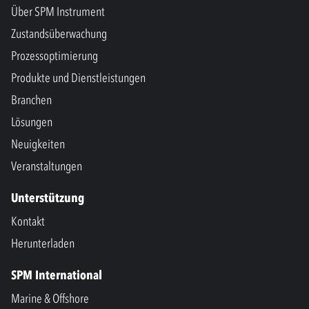
Über SPM Instrument
Zustandsüberwachung
Prozessoptimierung
Produkte und Dienstleistungen
Branchen
Lösungen
Neuigkeiten
Veranstaltungen
Unterstützung
Kontakt
Herunterladen
SPM International
Marine & Offshore