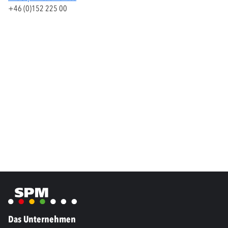
+46 (0)152 225 00
Das Unternehmen