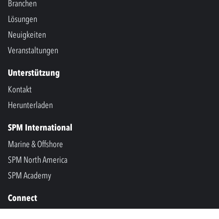
Branchen
Lösungen
Neuigkeiten
Veranstaltungen
Unterstützung
Kontakt
Herunterladen
SPM International
Marine & Offshore
SPM North America
SPM Academy
Connect
LinkedIn