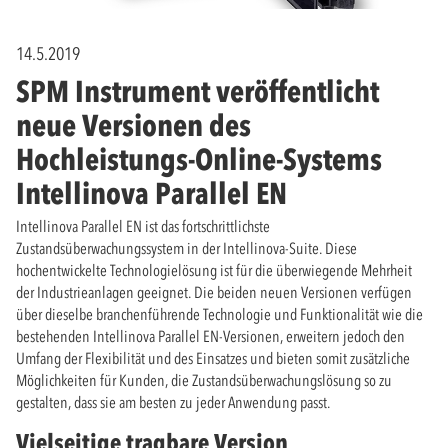
14.5.2019
SPM Instrument veröffentlicht
neue Versionen des
Hochleistungs-Online-Systems
Intellinova Parallel EN
Intellinova Parallel EN ist das fortschrittlichste
Zustandsüberwachungssystem in der Intellinova-Suite. Diese
hochentwickelte Technologielösung ist für die überwiegende Mehrheit
der Industrieanlagen geeignet. Die beiden neuen Versionen verfügen
über dieselbe branchenführende Technologie und Funktionalität wie die
bestehenden Intellinova Parallel EN-Versionen, erweitern jedoch den
Umfang der Flexibilität und des Einsatzes und bieten somit zusätzliche
Möglichkeiten für Kunden, die Zustandsüberwachungslösung so zu
gestalten, dass sie am besten zu jeder Anwendung passt.
Vielseitige tragbare Version