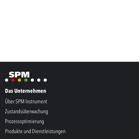
Das Unternehmen
Über SPM Instrument
Zustandsüberwachung
Prozessoptimierung
Produkte und Dienstleistungen