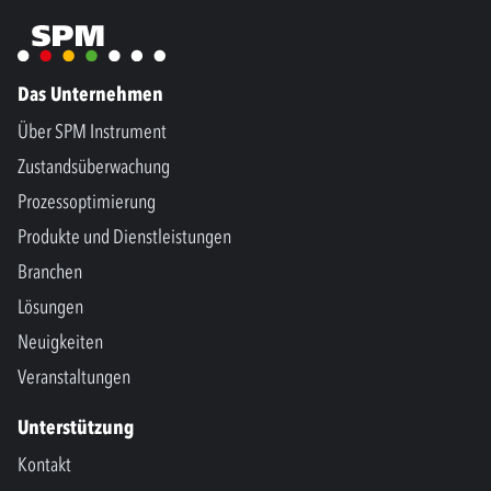
Das Unternehmen
Über SPM Instrument
Zustandsüberwachung
Prozessoptimierung
Produkte und Dienstleistungen
Branchen
Lösungen
Neuigkeiten
Veranstaltungen
Unterstützung
Kontakt