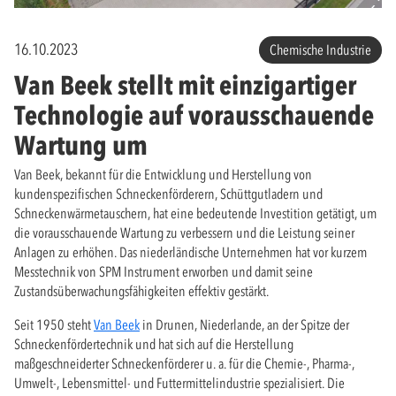
16.10.2023
Chemische Industrie
Van Beek stellt mit einzigartiger
Technologie auf vorausschauende
Wartung um
Van Beek, bekannt für die Entwicklung und Herstellung von
kundenspezifischen Schneckenförderern, Schüttgutladern und
Schneckenwärmetauschern, hat eine bedeutende Investition getätigt, um
die vorausschauende Wartung zu verbessern und die Leistung seiner
Anlagen zu erhöhen. Das niederländische Unternehmen hat vor kurzem
Messtechnik von SPM Instrument erworben und damit seine
Zustandsüberwachungsfähigkeiten effektiv gestärkt.
Seit 1950 steht
Van Beek
in Drunen, Niederlande, an der Spitze der
Schneckenfördertechnik und hat sich auf die Herstellung
maßgeschneiderter Schneckenförderer u. a. für die Chemie-, Pharma-,
Umwelt-, Lebensmittel- und Futtermittelindustrie spezialisiert. Die