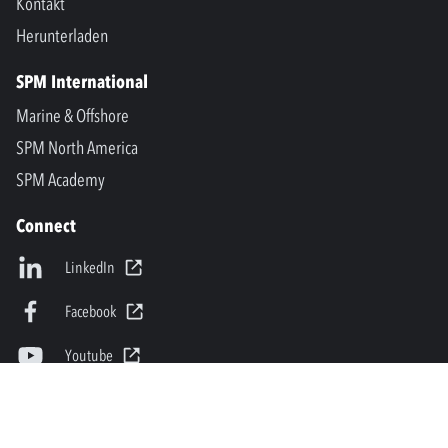
Kontakt
Herunterladen
SPM International
Marine & Offshore
SPM North America
SPM Academy
Connect
LinkedIn
Facebook
Youtube
info@spminstrument.se