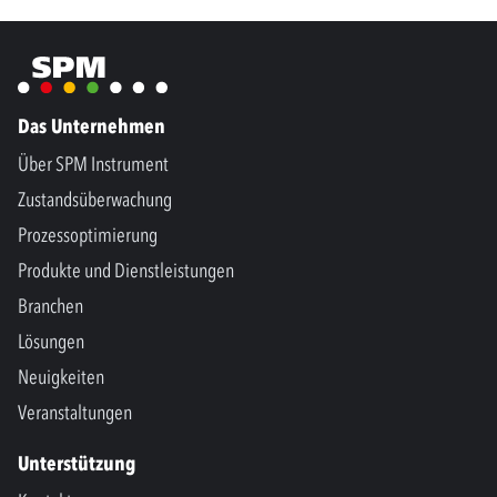
Das Unternehmen
Über SPM Instrument
Zustandsüberwachung
Prozessoptimierung
Produkte und Dienstleistungen
Branchen
Lösungen
Neuigkeiten
Veranstaltungen
Unterstützung