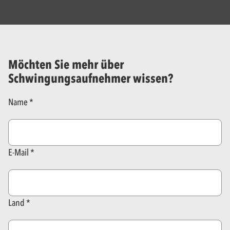
Möchten Sie mehr über
Schwingungsaufnehmer wissen?
Name
E-Mail
Land