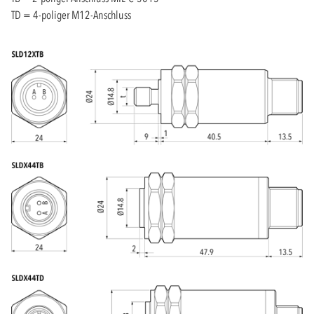
TD = 4-poliger M12-Anschluss