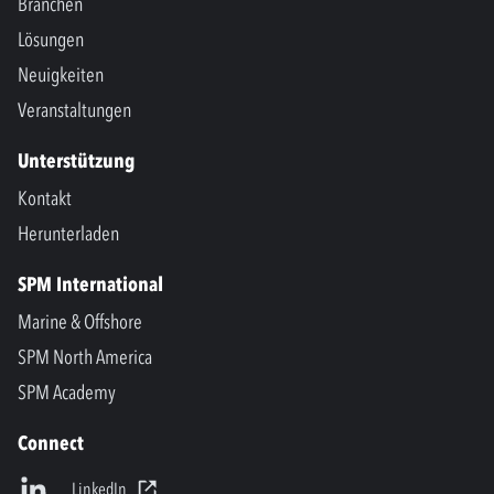
Branchen
Lösungen
Neuigkeiten
Veranstaltungen
Unterstützung
Kontakt
Herunterladen
SPM International
Marine & Offshore
SPM North America
SPM Academy
Connect
LinkedIn