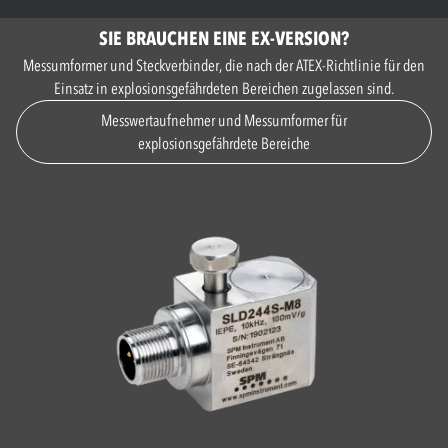
SIE BRAUCHEN EINE EX-VERSION?
Messumformer und Steckverbinder, die nach der ATEX-Richtlinie für den
Einsatz in explosionsgefährdeten Bereichen zugelassen sind.
Messwertaufnehmer und Messumformer für
explosionsgefährdete Bereiche