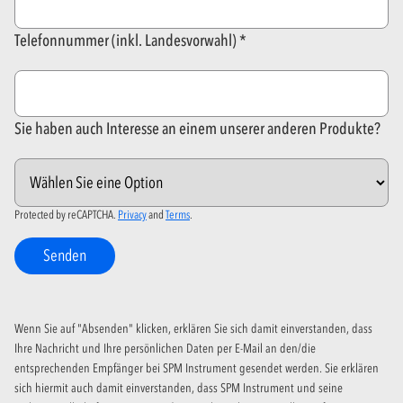
Telefonnummer (inkl. Landesvorwahl)
Sie haben auch Interesse an einem unserer anderen Produkte?
Protected by reCAPTCHA.
Privacy
and
Terms
.
Senden
Wenn Sie auf "Absenden" klicken, erklären Sie sich damit einverstanden, dass
Ihre Nachricht und Ihre persönlichen Daten per E-Mail an den/die
entsprechenden Empfänger bei SPM Instrument gesendet werden. Sie erklären
sich hiermit auch damit einverstanden, dass SPM Instrument und seine