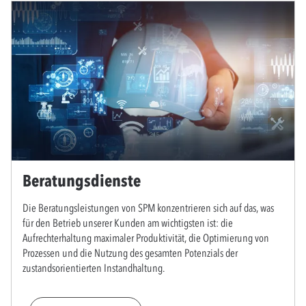
Beratungsdienste
Die Beratungsleistungen von SPM konzentrieren sich auf das, was
für den Betrieb unserer Kunden am wichtigsten ist: die
Aufrechterhaltung maximaler Produktivität, die Optimierung von
Prozessen und die Nutzung des gesamten Potenzials der
zustandsorientierten Instandhaltung.