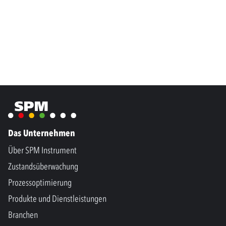
Das Unternehmen
Über SPM Instrument
Zustandsüberwachung
Prozessoptimierung
Produkte und Dienstleistungen
Branchen