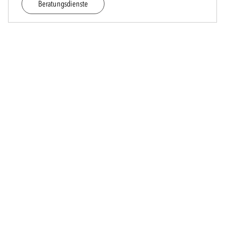
Beratungsdienste