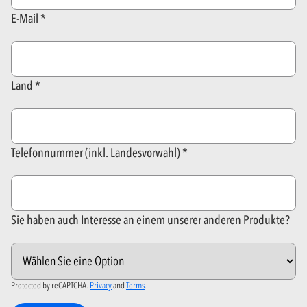
E-Mail
Land
Telefonnummer (inkl. Landesvorwahl)
Sie haben auch Interesse an einem unserer anderen Produkte?
Protected by reCAPTCHA.
Privacy
and
Terms
.