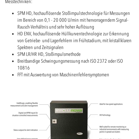
Messtechniken:
SPM HD, hochauflösende Stoßimpulstechnologie für Messungen
im Bereich von 0,1 - 20 000 U/min mit hervorragendem Signal-
Rausch-Verhältnis und sehr hoher Auflösung
HD ENV, hochauflösende Hüllkurventechnologie zur Erkennung
von Getriebe- und Lagerfehlern im Frühstadium, mit kristallklaren
Spektren und Zeitsignalen
SPM LR/HR HD, Stoßimpulsmethode
Breitbandige Schwingungsmessung nach ISO 2372 oder ISO
10816
FFT mit Auswertung von Maschinenfehlersymptomen