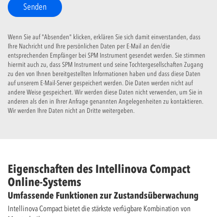
Senden
Wenn Sie auf "Absenden" klicken, erklären Sie sich damit einverstanden, dass
Ihre Nachricht und Ihre persönlichen Daten per E-Mail an den/die
entsprechenden Empfänger bei SPM Instrument gesendet werden. Sie stimmen
hiermit auch zu, dass SPM Instrument und seine Tochtergesellschaften Zugang
zu den von Ihnen bereitgestellten Informationen haben und dass diese Daten
auf unserem E-Mail-Server gespeichert werden. Die Daten werden nicht auf
andere Weise gespeichert. Wir werden diese Daten nicht verwenden, um Sie in
anderen als den in Ihrer Anfrage genannten Angelegenheiten zu kontaktieren.
Wir werden Ihre Daten nicht an Dritte weitergeben.
Eigenschaften des Intellinova Compact
Online-Systems
Umfassende Funktionen zur Zustandsüberwachung
Intellinova Compact bietet die stärkste verfügbare Kombination von