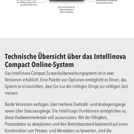
Technische Übersicht über das Intellinova
Compact Online-System
Das Intellinova Compact Zustandsüberwachungssystem ist in zwei
Versionen erhältlich. Eine Palette von Optionen ermöglicht es Ihnen, das
System so einzurichten, dass Sie nur die richtigen Dinge zur richtigen Zeit
messen.
Beide Versionen verfügen über mehrere Drehzahl- und Analogeingänge
sowie über Statusausgänge. Die IntelliLogic-Funktionen ermöglichen es,
diese Hardwaremerkmale voll auszunutzen. Mit der Fähigkeit,
Prozessdaten zu akzeptieren und den Betriebszustand basierend auf einer
Kombination von Prozess- und Messdaten zu bewerten, sind die