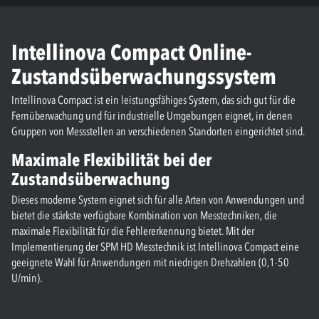
Intellinova Compact Online-
Zustandsüberwachungssystem
Intellinova Compact ist ein leistungsfähiges System, das sich gut für die
Fernüberwachung und für industrielle Umgebungen eignet, in denen
Gruppen von Messstellen an verschiedenen Standorten eingerichtet sind.
Maximale Flexibilität bei der
Zustandsüberwachung
Dieses moderne System eignet sich für alle Arten von Anwendungen und
bietet die stärkste verfügbare Kombination von Messtechniken, die
maximale Flexibilität für die Fehlererkennung bietet. Mit der
Implementierung der SPM HD Messtechnik ist Intellinova Compact eine
geeignete Wahl für Anwendungen mit niedrigen Drehzahlen (0,1-50
U/min).