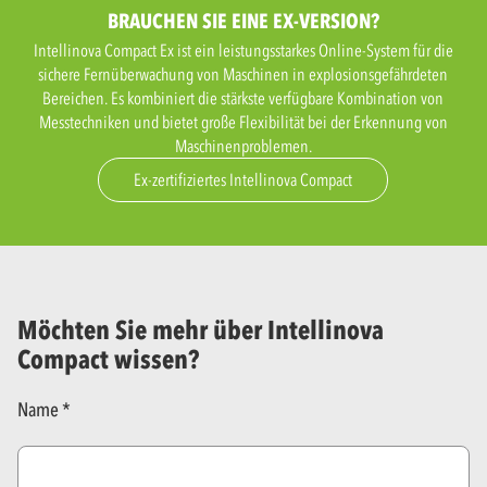
BRAUCHEN SIE EINE EX-VERSION?
Intellinova Compact Ex ist ein leistungsstarkes Online-System für die
sichere Fernüberwachung von Maschinen in explosionsgefährdeten
Bereichen. Es kombiniert die stärkste verfügbare Kombination von
Messtechniken und bietet große Flexibilität bei der Erkennung von
Maschinenproblemen.
Ex-zertifiziertes Intellinova Compact
Möchten Sie mehr über Intellinova
Compact wissen?
Name