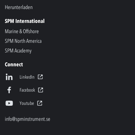
Herunterladen
SPM International
Marine & Offshore
SPM North America
SPM Academy
Connect
LinkedIn
Facebook
Youtube
info@spminstrument.se