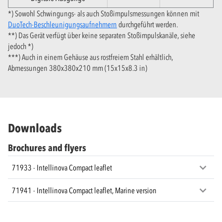
*) Sowohl Schwingungs- als auch Stoßimpulsmessungen können mit
DuoTech-Beschleunigungsaufnehmern
durchgeführt werden
.
**) Das Gerät verfügt über keine separaten Stoßimpulskanäle, siehe
jedoch *)
***) Auch in einem Gehäuse aus rostfreiem Stahl erhältlich,
Abmessungen 380x380x210 mm (15x15x8.3 in)
Downloads
Brochures and flyers
71933 - Intellinova Compact leaflet
71941 - Intellinova Compact leaflet, Marine version