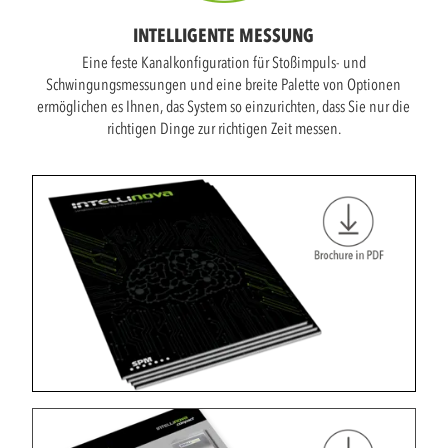
INTELLIGENTE MESSUNG
Eine feste Kanalkonfiguration für Stoßimpuls- und
Schwingungsmessungen und eine breite Palette von Optionen
ermöglichen es Ihnen, das System so einzurichten, dass Sie nur die
richtigen Dinge zur richtigen Zeit messen.