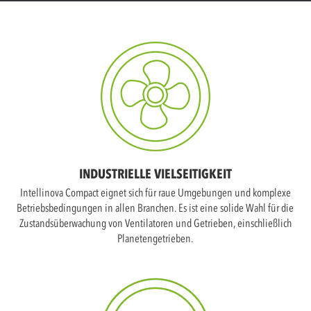
INDUSTRIELLE VIELSEITIGKEIT
Intellinova Compact eignet sich für raue Umgebungen und komplexe
Betriebsbedingungen in allen Branchen. Es ist eine solide Wahl für die
Zustandsüberwachung von Ventilatoren und Getrieben, einschließlich
Planetengetrieben.