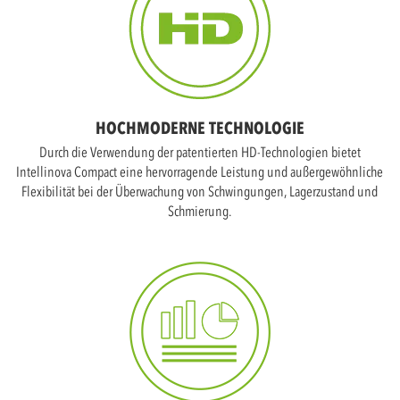
HOCHMODERNE TECHNOLOGIE
Durch die Verwendung der patentierten HD-Technologien bietet
Intellinova Compact eine hervorragende Leistung und außergewöhnliche
Flexibilität bei der Überwachung von Schwingungen, Lagerzustand und
Schmierung.