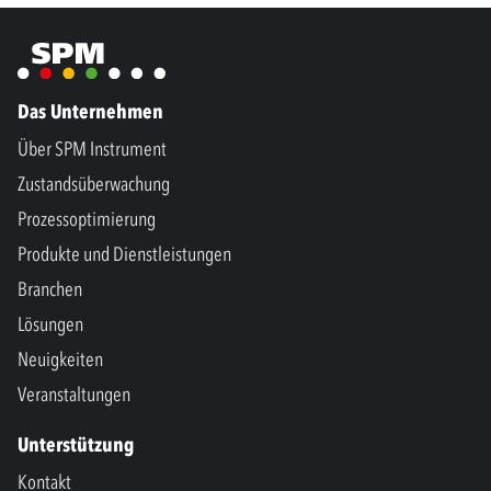
Das Unternehmen
Über SPM Instrument
Zustandsüberwachung
Prozessoptimierung
Produkte und Dienstleistungen
Branchen
Lösungen
Neuigkeiten
Veranstaltungen
Unterstützung
Kontakt