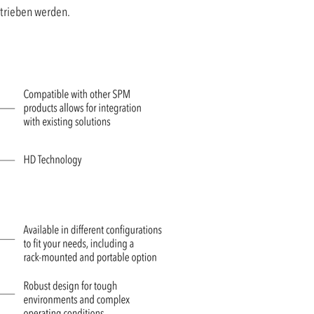
etrieben werden.