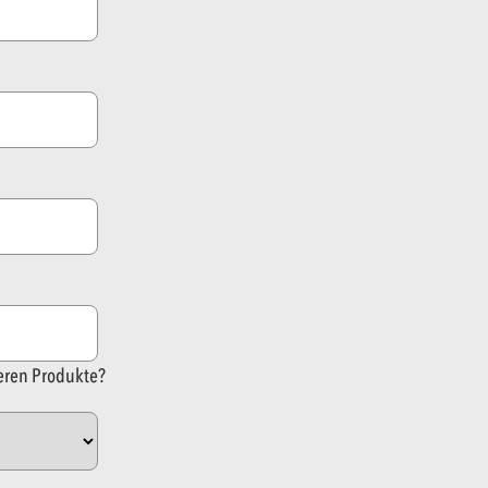
deren Produkte?