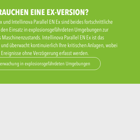
BRAUCHEN EINE EX-VERSION?
 und Intellinova Parallel EN Ex sind beides fortschrittliche
 den Einsatz in explosionsgefährdeten Umgebungen zur
Maschinenzustands. Intellinova Parallel EN Ex ist das
m und überwacht kontinuierlich Ihre kritischen Anlagen, wobei
 Ereignisse ohne Verzögerung erfasst werden.
erwachung in explosionsgefährdeten Umgebungen