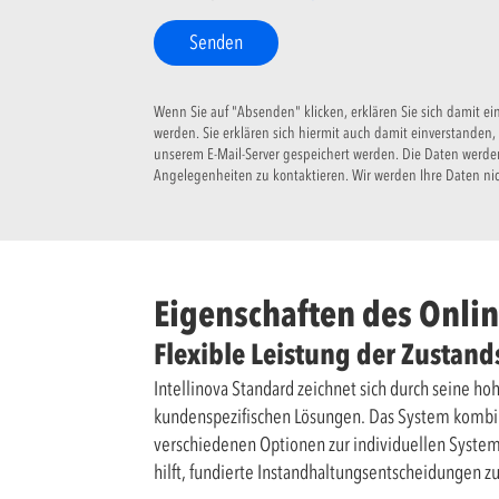
Senden
Wenn Sie auf "Absenden" klicken, erklären Sie sich damit 
werden. Sie erklären sich hiermit auch damit einverstanden
unserem E-Mail-Server gespeichert werden. Die Daten werden
Angelegenheiten zu kontaktieren. Wir werden Ihre Daten nic
Eigenschaften des Onlin
Flexible Leistung der Zusta
Intellinova Standard zeichnet sich durch seine ho
kundenspezifischen Lösungen. Das System kombin
verschiedenen Optionen zur individuellen Systema
hilft, fundierte Instandhaltungsentscheidungen zu