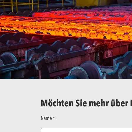
Möchten Sie mehr über 
Name