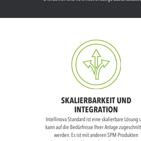
SKALIERBARKEIT UND
INTEGRATION
Intellinova Standard ist eine skalierbare Lösung 
kann auf die Bedürfnisse Ihrer Anlage zugeschnit
werden. Es ist mit anderen SPM-Produkten