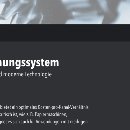
chungssystem
nd moderne Technologie
bietet ein optimales Kosten-pro-Kanal-Verhältnis.
tisch ist, wie z. B. Papiermaschinen,
et es sich auch für Anwendungen mit niedrigen