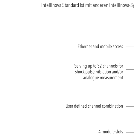
Intellinova Standard ist mit anderen Intellinova