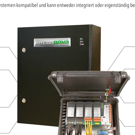
-Systemen kompatibel und kann entweder integriert oder eigenständig b