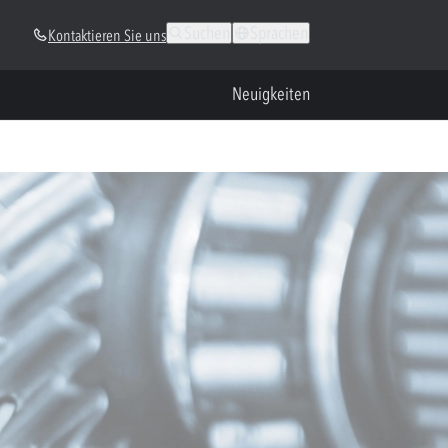
Suchen
Sprachen
Kontaktieren Sie uns
Neuigkeiten