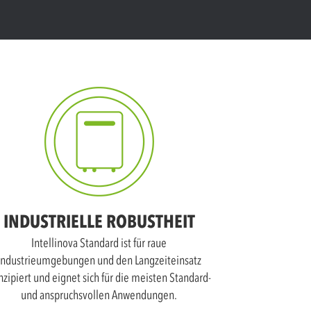
INDUSTRIELLE ROBUSTHEIT
Intellinova Standard ist für raue
Industrieumgebungen und den Langzeiteinsatz
nzipiert und eignet sich für die meisten Standard-
und anspruchsvollen Anwendungen.