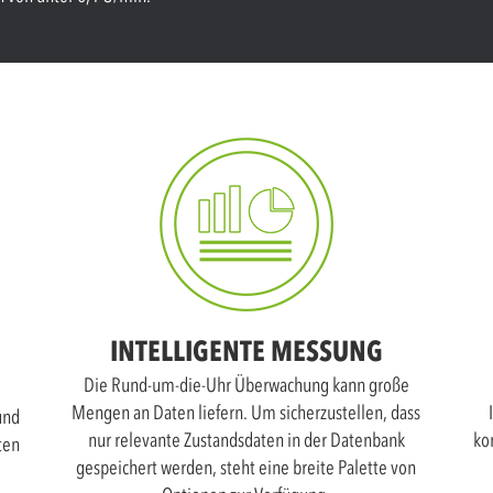
INTELLIGENTE MESSUNG
Die Rund-um-die-Uhr Überwachung kann große
Mengen an Daten liefern. Um sicherzustellen, dass
und
nur relevante Zustandsdaten in der Datenbank
ko
ten
gespeichert werden, steht eine breite Palette von