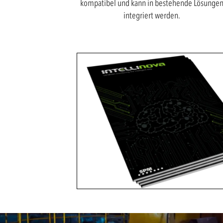
kompatibel und kann in bestehende Lösunge
integriert werden.