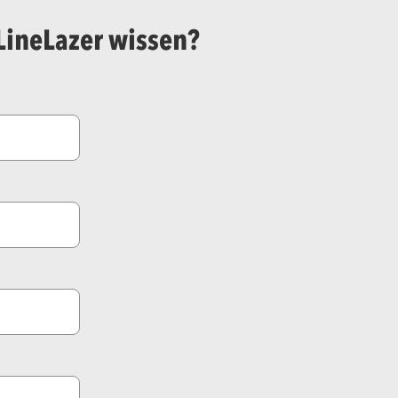
LineLazer wissen?