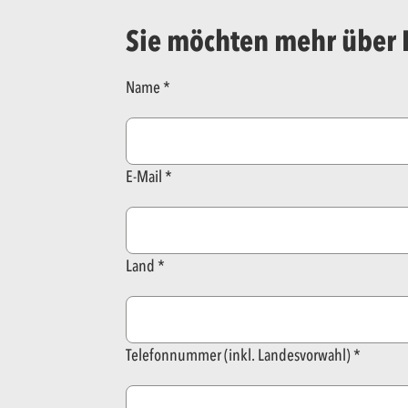
Sie möchten mehr über 
Name
E-Mail
Land
Telefonnummer (inkl. Landesvorwahl)