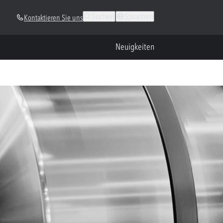
Suchen
Sprachen
Kontaktieren Sie uns
Neuigkeiten