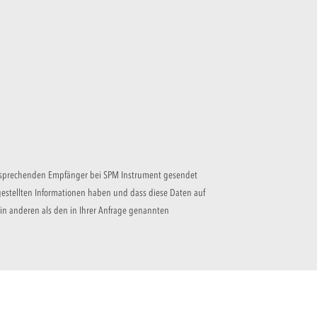
 entsprechenden Empfänger bei SPM Instrument gesendet
gestellten Informationen haben und dass diese Daten auf
in anderen als den in Ihrer Anfrage genannten