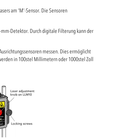
Lasers am 'M'-Sensor. Die Sensoren
-mm-Detektor. Durch digitale Filterung kann der
 Ausrichtungssensoren messen. Dies ermöglicht
rden in 100stel Millimetern oder 1000stel Zoll