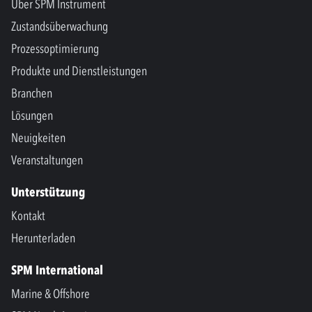
Über SPM Instrument
Zustandsüberwachung
Prozessoptimierung
Produkte und Dienstleistungen
Branchen
Lösungen
Neuigkeiten
Veranstaltungen
Unterstützung
Kontakt
Herunterladen
SPM International
Marine & Offshore