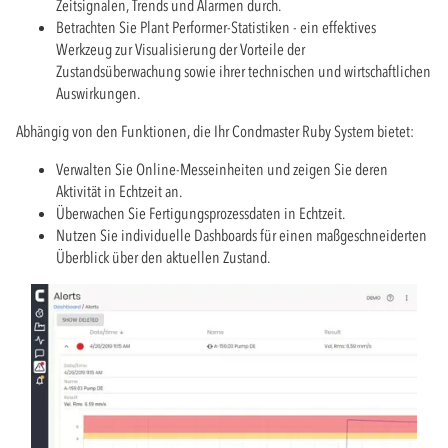
Zeitsignalen, Trends und Alarmen durch.
Betrachten Sie Plant Performer-Statistiken - ein effektives
Werkzeug zur Visualisierung der Vorteile der
Zustandsüberwachung sowie ihrer technischen und wirtschaftlichen
Auswirkungen.
Abhängig von den Funktionen, die Ihr Condmaster Ruby System bietet:
Verwalten Sie Online-Messeinheiten und zeigen Sie deren
Aktivität in Echtzeit an.
Überwachen Sie Fertigungsprozessdaten in Echtzeit.
Nutzen Sie individuelle Dashboards für einen maßgeschneiderten
Überblick über den aktuellen Zustand.