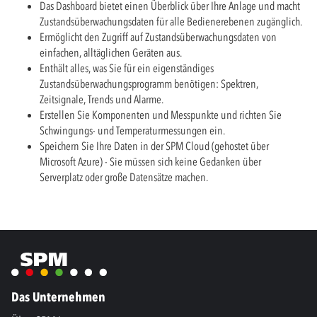
Das Dashboard bietet einen Überblick über Ihre Anlage und macht
Zustandsüberwachungsdaten für alle Bedienerebenen zugänglich.
Ermöglicht den Zugriff auf Zustandsüberwachungsdaten von
einfachen, alltäglichen Geräten aus.
Enthält alles, was Sie für ein eigenständiges
Zustandsüberwachungsprogramm benötigen: Spektren,
Zeitsignale, Trends und Alarme.
Erstellen Sie Komponenten und Messpunkte und richten Sie
Schwingungs- und Temperaturmessungen ein.
Speichern Sie Ihre Daten in der SPM Cloud (gehostet über
Microsoft Azure) - Sie müssen sich keine Gedanken über
Serverplatz oder große Datensätze machen.
Das Unternehmen