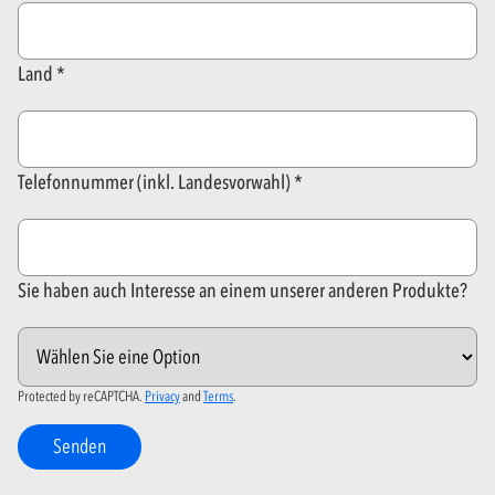
Land
Telefonnummer (inkl. Landesvorwahl)
Sie haben auch Interesse an einem unserer anderen Produkte?
Protected by reCAPTCHA.
Privacy
and
Terms
.
Senden