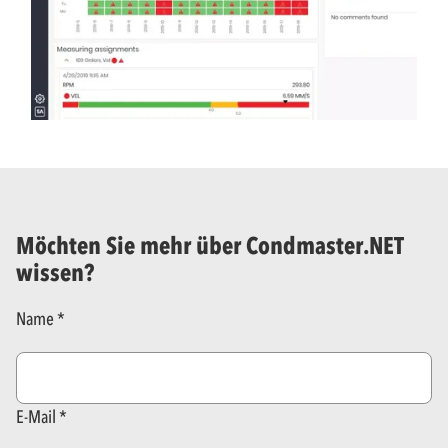
Möchten Sie mehr über Condmaster.NET
wissen?
Name
E-Mail