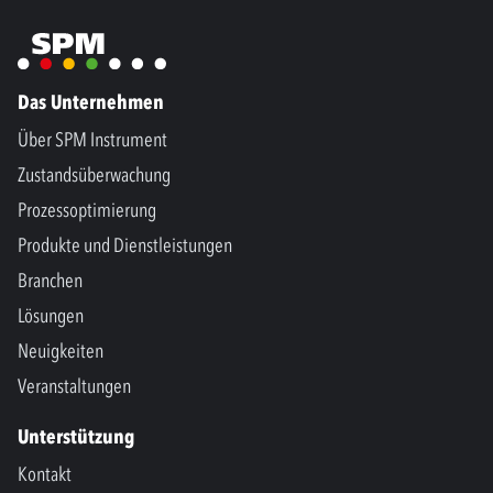
Das Unternehmen
Über SPM Instrument
Zustandsüberwachung
Prozessoptimierung
Produkte und Dienstleistungen
Branchen
Lösungen
Neuigkeiten
Veranstaltungen
Unterstützung
Kontakt