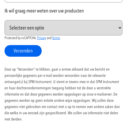
Ik wil graag meer weten over uw producten
Protected by reCAPTCHA.
Privacy
and
Terms
.
Verzenden
Door op "Verzenden" te klikken, gaat u ermee akkoord dat uw bericht en
persoonlijke gegevens per e-mail worden verzonden naar de relevante
ontvanger(s) bij SPM Instrument. U stemt er tevens mee in dat SPM Instrument
en haar dochterondernemingen toegang hebben tot de door u verstrekte
informatie en dat deze gegevens worden opgeslagen op onze e-mailserver. De
gegevens worden op geen enkele andere wijze opgeslagen. Wij zullen deze
gegevens niet gebruiken om contact met u op te nemen over andere zaken dan
die welke in uw verzoek zijn gespecificeerd. We zullen uw informatie niet delen
met derden.