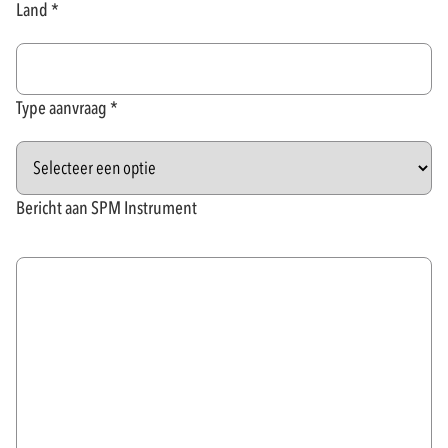
Land
Type aanvraag
Bericht aan SPM Instrument