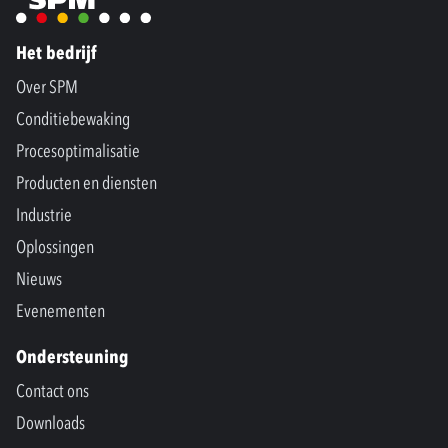
Het bedrijf
Over SPM
Conditiebewaking
Procesoptimalisatie
Producten en diensten
Industrie
Oplossingen
Nieuws
Evenementen
Ondersteuning
Contact ons
Downloads