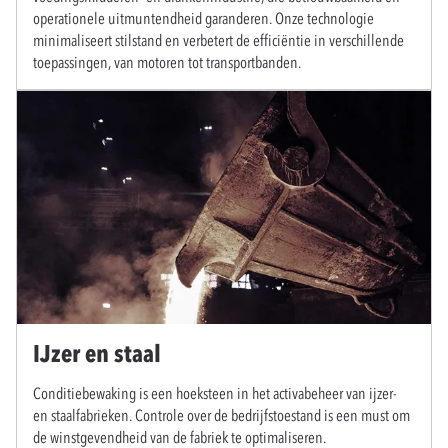
operationele uitmuntendheid garanderen. Onze technologie
minimaliseert stilstand en verbetert de efficiëntie in verschillende
toepassingen, van motoren tot transportbanden.
IJzer en staal
Conditiebewaking is een hoeksteen in het activabeheer van ijzer-
en staalfabrieken. Controle over de bedrijfstoestand is een must om
de winstgevendheid van de fabriek te optimaliseren.