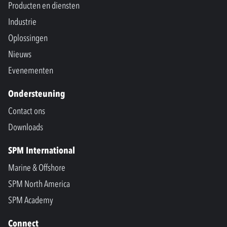
Producten en diensten
Industrie
Oplossingen
Nieuws
Evenementen
Ondersteuning
Contact ons
Downloads
SPM International
Marine & Offshore
SPM North America
SPM Academy
Connect