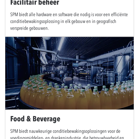
Facilitair beheer
SPM biedt alle hardware en software die nodig is voor een efficiënte
conditiebewakingsoplossing in elk gebouw en in geografisch
verspreide gebouwen.
Food & Beverage
SPM biedt nauwkeurige conditiebewakingsoplossingen voor de
voedingsmiddelen- en drankenindustrie, die betrouwbaarheid en