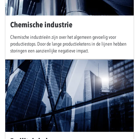
Chemische industrie
Chemische industrieën zijn over het algemeen gevoelig voor
productiestops. Door de lange productieketens in de lijnen hebben
storingen een aanzienlijke negatieve impact.