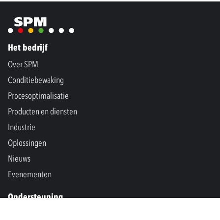
Het bedrijf
Over SPM
Conditiebewaking
Procesoptimalisatie
Producten en diensten
Industrie
Oplossingen
Nieuws
Evenementen
Ondersteuning
Contact ons