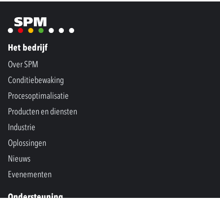
Het bedrijf
Over SPM
Conditiebewaking
Procesoptimalisatie
Producten en diensten
Industrie
Oplossingen
Nieuws
Evenementen
Ondersteuning
Contact ons