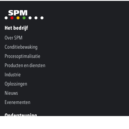
Het bedrijf
Over SPM
Conditiebewaking
Procesoptimalisatie
Producten en diensten
Industrie
Oplossingen
Nieuws
Evenementen
Ondersteuning
Contact ons