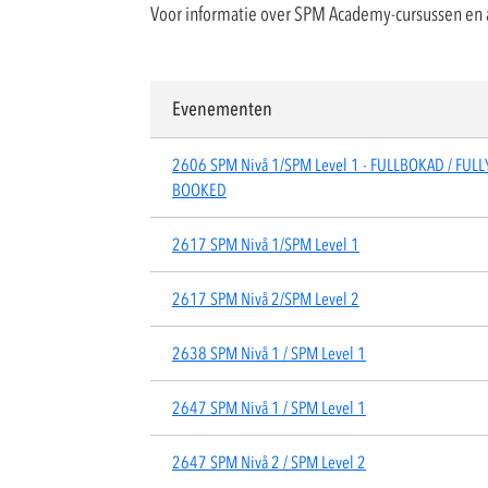
Voor informatie over SPM Academy-cursussen en 
Evenementen
2606 SPM Nivå 1/SPM Level 1 - FULLBOKAD / FULL
BOOKED
2617 SPM Nivå 1/SPM Level 1
2617 SPM Nivå 2/SPM Level 2
2638 SPM Nivå 1 / SPM Level 1
2647 SPM Nivå 1 / SPM Level 1
2647 SPM Nivå 2 / SPM Level 2