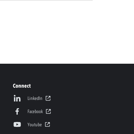
Connect
LinkedIn
Facebook
Youtube