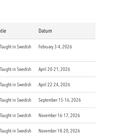
tie
Datum
Taught in Swedish
February 3-4, 2026
Taught in Swedish
April 20-21, 2026
Taught in Swedish
April 22-24, 2026
Taught in Swedish
September 15-16, 2026
Taught in Swedish
November 16-17, 2026
Taught in Swedish
November 18-20, 2026