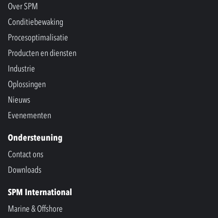
Over SPM
Conditiebewaking
Procesoptimalisatie
Producten en diensten
Industrie
Oplossingen
Nieuws
Evenementen
Ondersteuning
Contact ons
Downloads
SPM International
Marine & Offshore