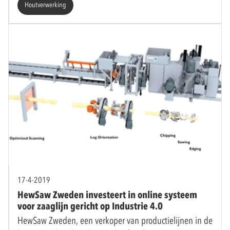
Houtverwerking
17-4-2019
HewSaw Zweden investeert in online systeem
voor zaaglijn gericht op Industrie 4.0
HewSaw Zweden, een verkoper van productielijnen in de