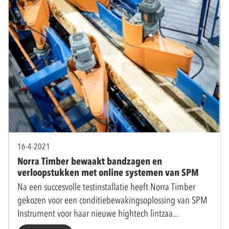
16-4-2021
Norra Timber bewaakt bandzagen en
verloopstukken met online systemen van SPM
Na een succesvolle testinstallatie heeft Norra Timber
gekozen voor een conditiebewakingsoplossing van SPM
Instrument voor haar nieuwe hightech lintzaa