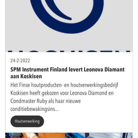
24-2-2022
SPM Instrument Finland levert Leonova Diamant
aan Koskisen
Het Finse houtproducten- en houtverwerkingsbedrijf
Koskisen heeft gekozen voor Leonova Diamond en
Condmaster Ruby als haar nieuwe
conditiebewakingsins
Houtverwerking