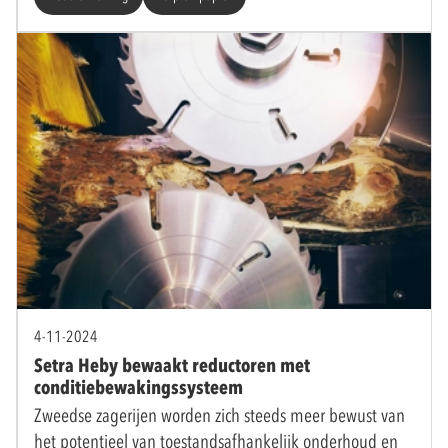
4-11-2024
Setra Heby bewaakt reductoren met
conditiebewakingssysteem
Zweedse zagerijen worden zich steeds meer bewust van
het potentieel van toestandsafhankelijk onderhoud en