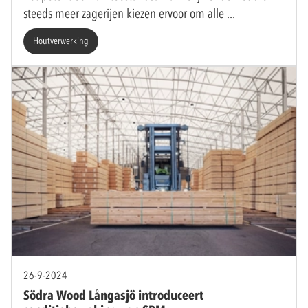
steeds meer zagerijen kiezen ervoor om alle
Houtverwerking
26-9-2024
Södra Wood Långasjö introduceert