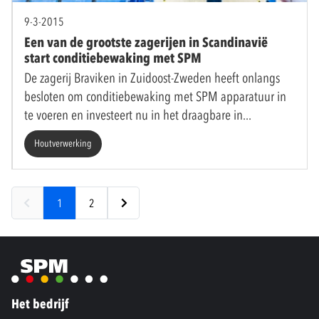
9-3-2015
Een van de grootste zagerijen in Scandinavië
start conditiebewaking met SPM
De zagerij Braviken in Zuidoost-Zweden heeft onlangs
besloten om conditiebewaking met SPM apparatuur in
te voeren en investeert nu in het draagbare in
Houtverwerking
1
2
Het bedrijf