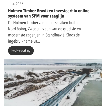
11-4-2022
Holmen Timber Braviken investeert in online
systeem van SPM voor zaaglijn
De Holmen Timber zagerij in Braviken buiten
Norrköping, Zweden is een van de grootste en
modernste zagerijen in Scandinavië. Sinds de
ingebruikname va
Houtverwerking