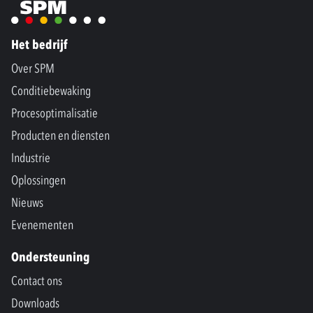
Het bedrijf
Over SPM
Conditiebewaking
Procesoptimalisatie
Producten en diensten
Industrie
Oplossingen
Nieuws
Evenementen
Ondersteuning
Contact ons
Downloads