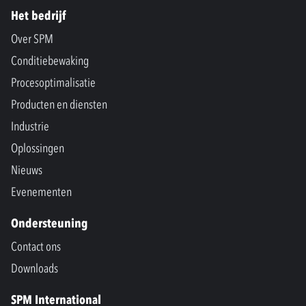
Het bedrijf
Over SPM
Conditiebewaking
Procesoptimalisatie
Producten en diensten
Industrie
Oplossingen
Nieuws
Evenementen
Ondersteuning
Contact ons
Downloads
SPM International