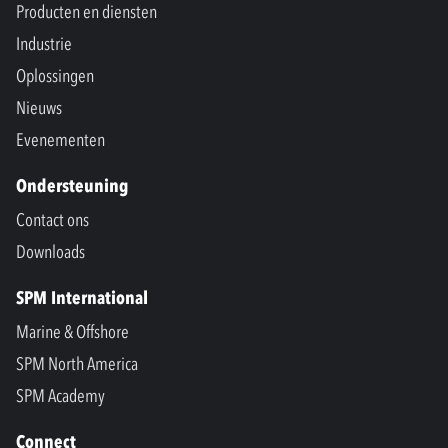
Producten en diensten
Industrie
Oplossingen
Nieuws
Evenementen
Ondersteuning
Contact ons
Downloads
SPM International
Marine & Offshore
SPM North America
SPM Academy
Connect