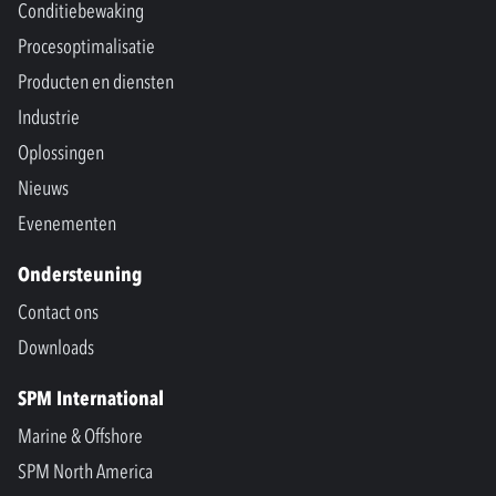
Conditiebewaking
Procesoptimalisatie
Producten en diensten
Industrie
Oplossingen
Nieuws
Evenementen
Ondersteuning
Contact ons
Downloads
SPM International
Marine & Offshore
SPM North America