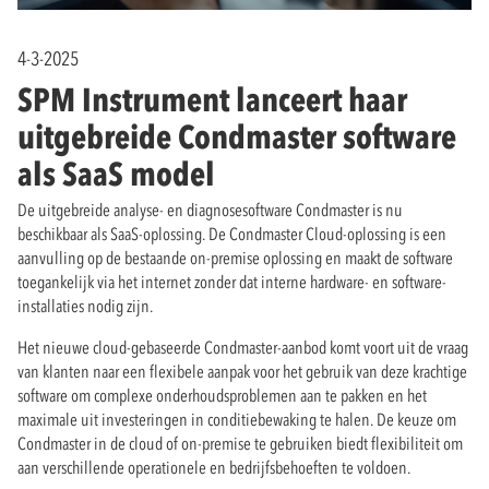
4-3-2025
SPM Instrument lanceert haar
uitgebreide Condmaster software
als SaaS model
De uitgebreide analyse- en diagnosesoftware Condmaster is nu
beschikbaar als SaaS-oplossing. De Condmaster Cloud-oplossing is een
aanvulling op de bestaande on-premise oplossing en maakt de software
toegankelijk via het internet zonder dat interne hardware- en software-
installaties nodig zijn.
Het nieuwe cloud-gebaseerde Condmaster-aanbod komt voort uit de vraag
van klanten naar een flexibele aanpak voor het gebruik van deze krachtige
software om complexe onderhoudsproblemen aan te pakken en het
maximale uit investeringen in conditiebewaking te halen. De keuze om
Condmaster in de cloud of on-premise te gebruiken biedt flexibiliteit om
aan verschillende operationele en bedrijfsbehoeften te voldoen.