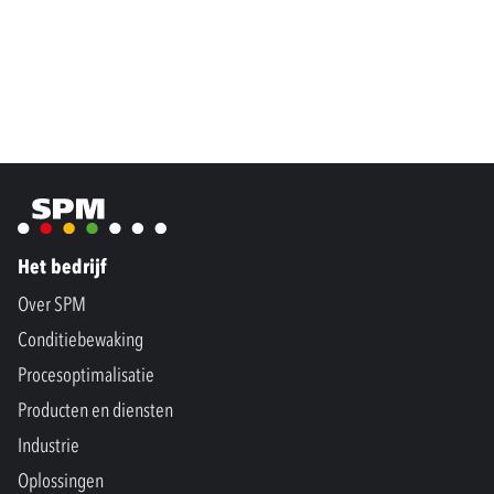
Het bedrijf
Over SPM
Conditiebewaking
Procesoptimalisatie
Producten en diensten
Industrie
Oplossingen