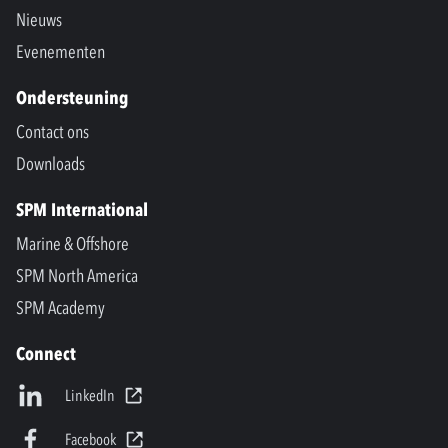
Nieuws
Evenementen
Ondersteuning
Contact ons
Downloads
SPM International
Marine & Offshore
SPM North America
SPM Academy
Connect
LinkedIn
Facebook