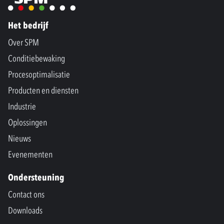
Het bedrijf
Over SPM
Conditiebewaking
Procesoptimalisatie
Producten en diensten
Industrie
Oplossingen
Nieuws
Evenementen
Ondersteuning
Contact ons
Downloads