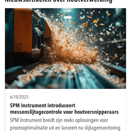
6/10/2025
SPM Instrument introduceert
messenslijtagecontrole voor houtversnipperaars
SPM Instrument breidt zijn reeks oplossingen voor
procesoptimalisatie uit en lanceert nu slijtagemonitoring