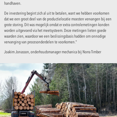
handhaven.
De investering begint zich al uit te betalen, want we hebben voorkomen
dat we een groot deel van de productielocatie moesten vervangen bij een
grote storing. Dit was mogelijk omdat er extra controlemetingen konden
worden uitgevoerd via het meetsysteem. Deze metingen lieten goede
waarden zien, waardoor we een beslissingsbasis hadden om onnodige
vervanging van procesonderdelen te voorkomen."
Joakim Jonasson, onderhoudsmanager mechanica bij Norra Timber