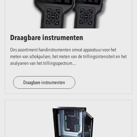
Draagbare instrumenten
Ons assortiment handinstrumenten omvat apparatuur voor het
meten van schokpulsen, het meten van de trillingsintensiteit en het
analyseren van het trillingsspectrum.
...
Draagbare instrumenten