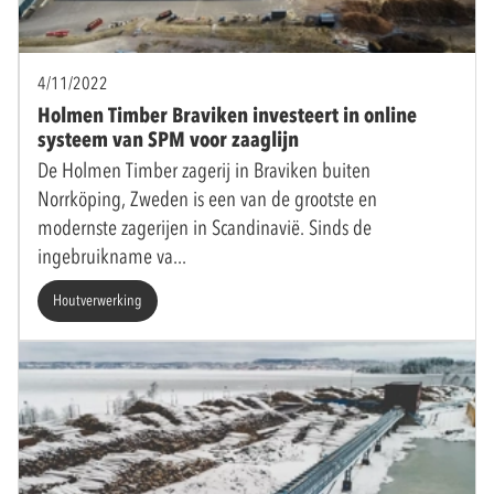
4/11/2022
Holmen Timber Braviken investeert in online
systeem van SPM voor zaaglijn
De Holmen Timber zagerij in Braviken buiten
Norrköping, Zweden is een van de grootste en
modernste zagerijen in Scandinavië. Sinds de
ingebruikname va
Houtverwerking