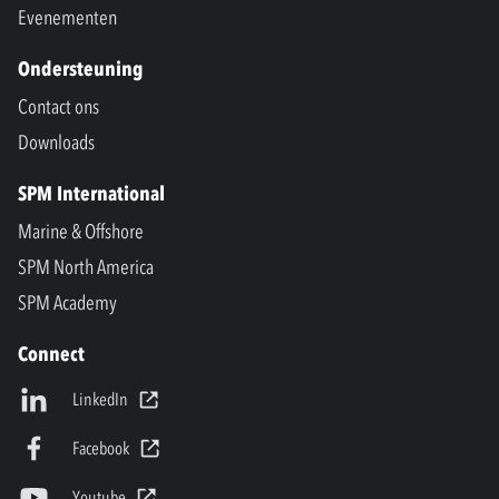
Evenementen
Ondersteuning
Contact ons
Downloads
SPM International
Marine & Offshore
SPM North America
SPM Academy
Connect
LinkedIn
Facebook
Youtube