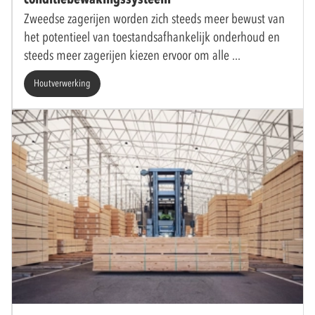
Zweedse zagerijen worden zich steeds meer bewust van
het potentieel van toestandsafhankelijk onderhoud en
steeds meer zagerijen kiezen ervoor om alle
Houtverwerking