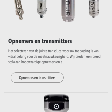
Opnemers en transmitters
Het selecteren van de juiste transducer voor uw toepassing is van
vitaal belang voor de meetnauwkeurigheid. Wij bieden een breed
scala aan hoogwaardige opnemers en t
...
Opnemers en transmitters