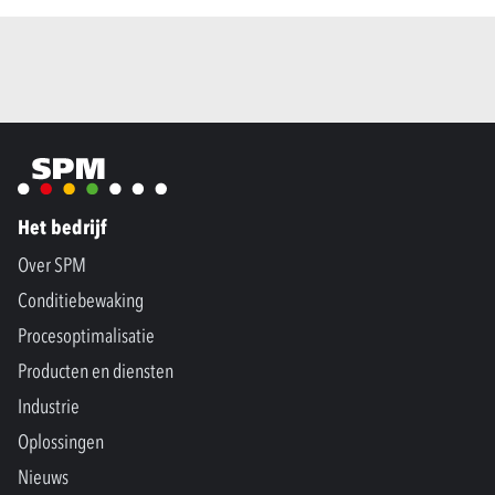
Het bedrijf
Over SPM
Conditiebewaking
Procesoptimalisatie
Producten en diensten
Industrie
Oplossingen
Nieuws