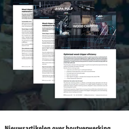
Nieuwsartikelen over houtverwerking