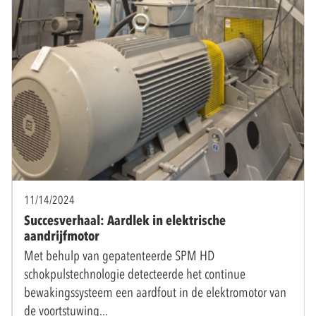
11/14/2024
Succesverhaal: Aardlek in elektrische
aandrijfmotor
Met behulp van gepatenteerde SPM HD
schokpulstechnologie detecteerde het continue
bewakingssysteem een aardfout in de elektromotor van
de voortstuwing