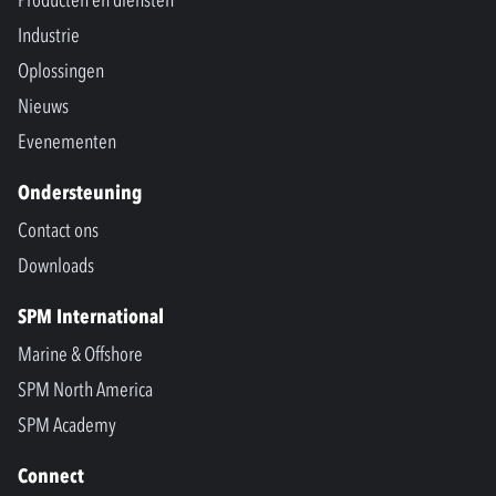
Producten en diensten
Industrie
Oplossingen
Nieuws
Evenementen
Ondersteuning
Contact ons
Downloads
SPM International
Marine & Offshore
SPM North America
SPM Academy
Connect