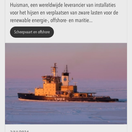
Huisman, een wereldwijde leverancier van installaties
voor het hijsen en verplaatsen van zware lasten voor de
renewable energie-, offshore- en maritie
Scheepvaart en offshore