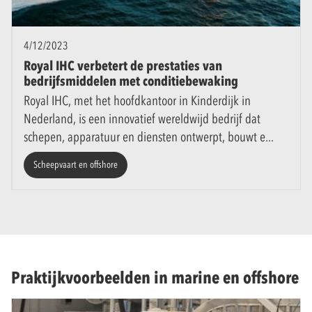
4/12/2023
Royal IHC verbetert de prestaties van
bedrijfsmiddelen met conditiebewaking
Royal IHC, met het hoofdkantoor in Kinderdijk in
Nederland, is een innovatief wereldwijd bedrijf dat
schepen, apparatuur en diensten ontwerpt, bouwt e
Scheepvaart en offshore
Praktijkvoorbeelden in marine en offshore