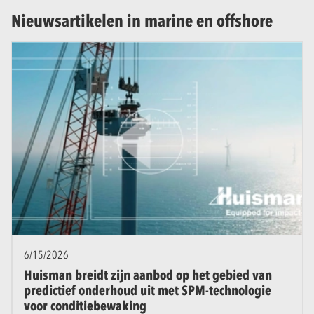
Nieuwsartikelen in marine en offshore
6/15/2026
Huisman breidt zijn aanbod op het gebied van
predictief onderhoud uit met SPM-technologie
voor conditiebewaking