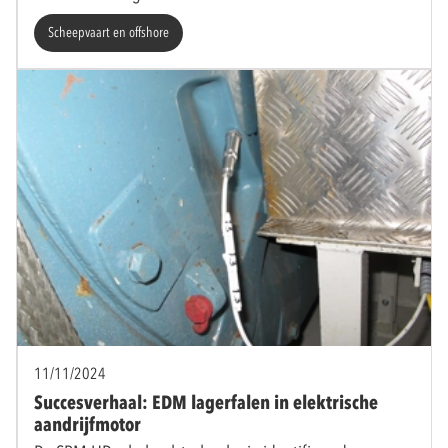
Scheepvaart en offshore
11/11/2024
Succesverhaal: EDM lagerfalen in elektrische
aandrijfmotor