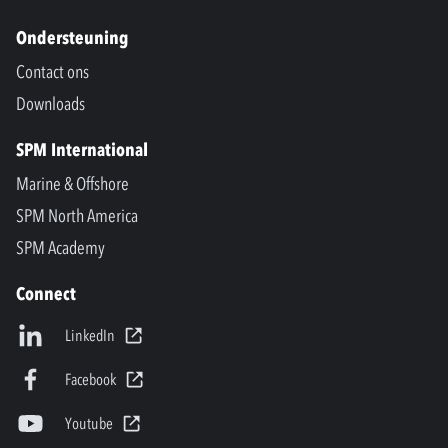
Ondersteuning
Contact ons
Downloads
SPM International
Marine & Offshore
SPM North America
SPM Academy
Connect
LinkedIn
Facebook
Youtube