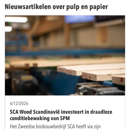
Nieuwsartikelen over pulp en papier
6/12/2026
SCA Wood Scandinavië investeert in draadloze
conditiebewaking van SPM
Het Zweedse bosbouwbedrijf SCA heeft via zijn