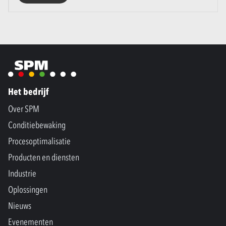
Het bedrijf
Over SPM
Conditiebewaking
Procesoptimalisatie
Producten en diensten
Industrie
Oplossingen
Nieuws
Evenementen