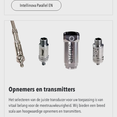
Intellinova Parallel EN
Opnemers en transmitters
Het selecteren van de juiste transducer voor uw toepassing is van
vitaal belang voor de meetnauwkeurigheid. Wij bieden een breed
scala aan hoogwaardige opnemers en transmitters.