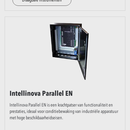
Intellinova Parallel EN
Intellinova Parallel EN is een krachtpatser van functionaliteit en
prestaties, ideaal voor conditiebewaking van industriële apparatuur
met hoge beschikbaarheidseisen.