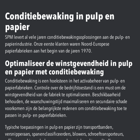
Conditiebewaking in pulp en
papier
SPM levert al vele jaren conditiebewakingsoplossingen aan de pulp- en
papierindustrie. Onze eerste klanten waren Noord-Europese
papierfabrieken aan het begin van de jaren 1970.
Optimaliseer de winstgevendheid in pulp
en papier met conditiebewaking
Conditiebewaking is een hoeksteen in het activabeheer van pulp- en
papierfabrieken. Controle over de bedrijfstoestand is een must om de
winstgevendheid van de fabriek te optimaliseren. Beschikbaarheid
behouden, de waarschuwingstijd maximaliseren en secundaire schade
voorkomen zijn de belangrijkste redenen om conditiebewaking toe te
passen in pulp- en papierfabrieken.
Typische toepassingen in pulp en papier zijn transportbanden,
versnipperaars, spanenclassificeerders, blowers, schroeftransporteurs,