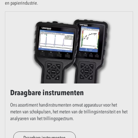
en papierindustrie.
Draagbare instrumenten
Ons assortiment handinstrumenten omvat apparatuur voor het
meten van schokpulsen, het meten van de trillingsintensiteit en het
analyseren van het trillingsspectrum.
Draagbare instrumenten