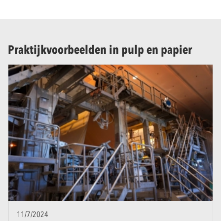
Praktijkvoorbeelden in pulp en papier
11/7/2024