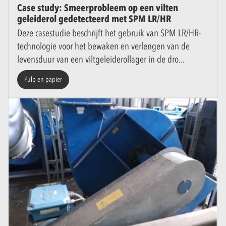
Case study: Smeerprobleem op een vilten
geleiderol gedetecteerd met SPM LR/HR
Deze casestudie beschrijft het gebruik van SPM LR/HR-
technologie voor het bewaken en verlengen van de
levensduur van een viltgeleiderollager in de dro
Pulp en papier