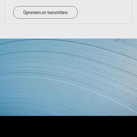
Opnemers en transmitters