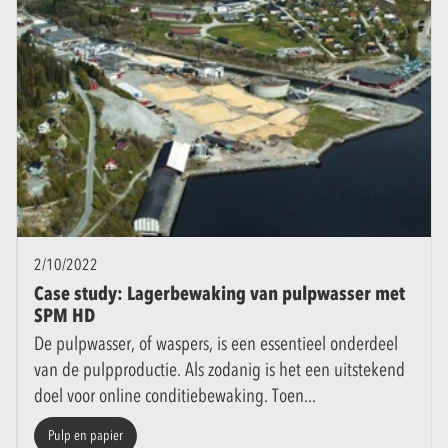
2/10/2022
Case study: Lagerbewaking van pulpwasser met
SPM HD
De pulpwasser, of waspers, is een essentieel onderdeel
van de pulpproductie. Als zodanig is het een uitstekend
doel voor online conditiebewaking. Toen
Pulp en papier