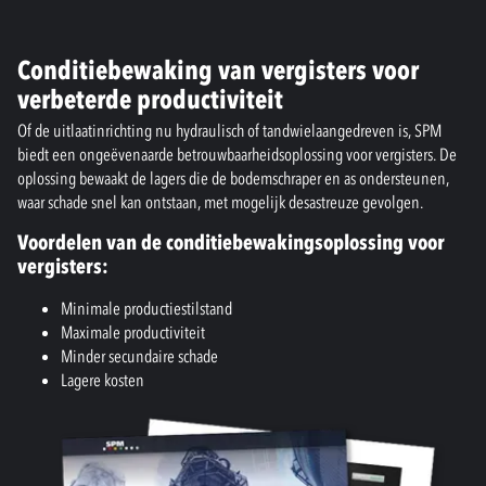
Conditiebewaking van vergisters voor
verbeterde productiviteit
Of de uitlaatinrichting nu hydraulisch of tandwielaangedreven is, SPM
biedt een ongeëvenaarde betrouwbaarheidsoplossing voor vergisters. De
oplossing bewaakt de lagers die de bodemschraper en as ondersteunen,
waar schade snel kan ontstaan, met mogelijk desastreuze gevolgen.
Voordelen van de conditiebewakingsoplossing voor
vergisters:
Minimale productiestilstand
Maximale productiviteit
Minder secundaire schade
Lagere kosten