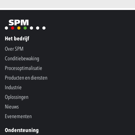
Het bedrijf
Over SPM
Conditiebewaking
Procesoptimalisatie
Producten en diensten
Industrie
Oplossingen
Nieuws
Evenementen
Ondersteuning