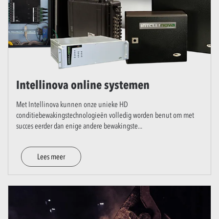
Intellinova online systemen
Met Intellinova kunnen onze unieke HD
conditiebewakingstechnologieën volledig worden benut om met
succes eerder dan enige andere bewakingste
...
Lees meer