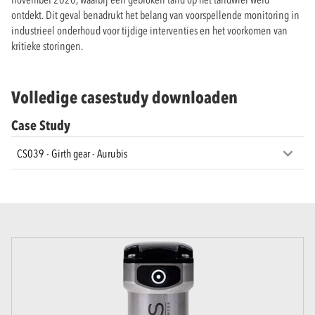
ontdekt. Dit geval benadrukt het belang van voorspellende monitoring in
industrieel onderhoud voor tijdige interventies en het voorkomen van
kritieke storingen.
Volledige casestudy downloaden
Case Study
CS039 - Girth gear - Aurubis