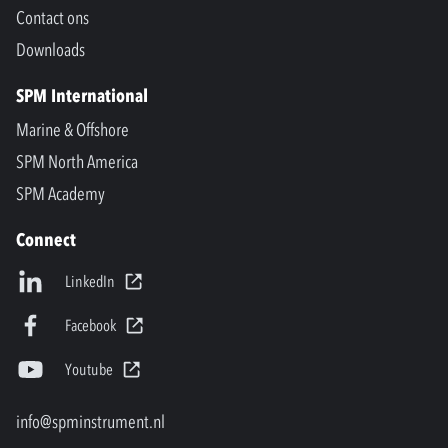
Contact ons
Downloads
SPM International
Marine & Offshore
SPM North America
SPM Academy
Connect
LinkedIn
Facebook
Youtube
info@spminstrument.nl