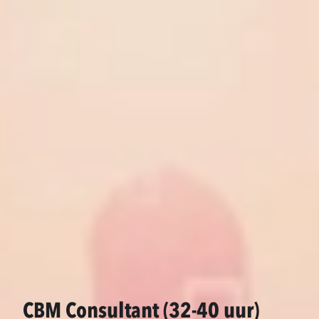
CBM Consultant (32-40 uur)