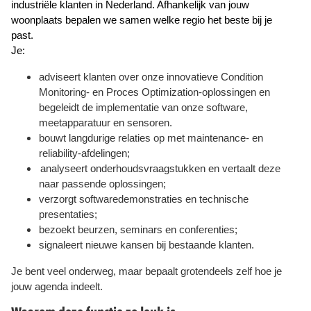
industriële klanten in Nederland. Afhankelijk van jouw
woonplaats bepalen we samen welke regio het beste bij je
past.
Je:
adviseert klanten over onze innovatieve Condition
Monitoring- en Proces Optimization-oplossingen en
begeleidt de implementatie van onze software,
meetapparatuur en sensoren.
bouwt langdurige relaties op met maintenance- en
reliability-afdelingen;
analyseert onderhoudsvraagstukken en vertaalt deze
naar passende oplossingen;
verzorgt softwaredemonstraties en technische
presentaties;
bezoekt beurzen, seminars en conferenties;
signaleert nieuwe kansen bij bestaande klanten.
Je bent veel onderweg, maar bepaalt grotendeels zelf hoe je
jouw agenda indeelt.