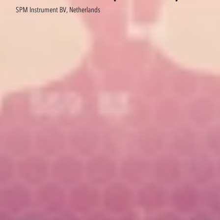
SPM Instrument BV, Netherlands