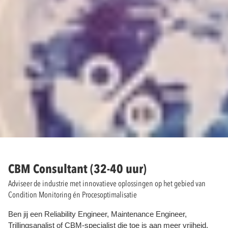
CBM Consultant (32-40 uur)
Adviseer de industrie met innovatieve oplossingen op het gebied van
Condition Monitoring én Procesoptimalisatie
Ben jij een Reliability Engineer, Maintenance Engineer,
Trillingsanalist of CBM-specialist die toe is aan meer vrijheid,