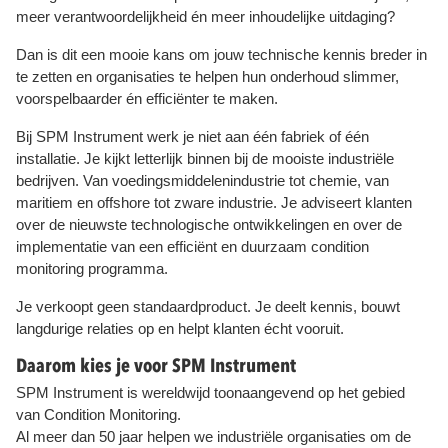
meer verantwoordelijkheid én meer inhoudelijke uitdaging?
Dan is dit een mooie kans om jouw technische kennis breder in
te zetten en organisaties te helpen hun onderhoud slimmer,
voorspelbaarder én efficiënter te maken.
Bij SPM Instrument werk je niet aan één fabriek of één
installatie. Je kijkt letterlijk binnen bij de mooiste industriële
bedrijven. Van voedingsmiddelenindustrie tot chemie, van
maritiem en offshore tot zware industrie. Je adviseert klanten
over de nieuwste technologische ontwikkelingen en over de
implementatie van een efficiënt en duurzaam condition
monitoring programma.
Je verkoopt geen standaardproduct. Je deelt kennis, bouwt
langdurige relaties op en helpt klanten écht vooruit.
Daarom kies je voor SPM Instrument
SPM Instrument is wereldwijd toonaangevend op het gebied
van Condition Monitoring.
Al meer dan 50 jaar helpen we industriële organisaties om de