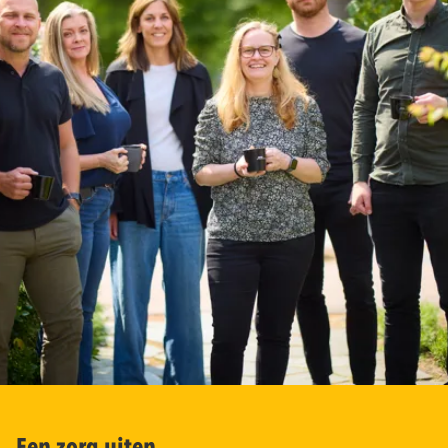
Een zorg uiten