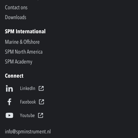
Contact ons
Downloads
SPM International
Marine & Offshore
SPM North America
SPM Academy
Connect
LinkedIn
Facebook
Youtube
info@spminstrument.nl