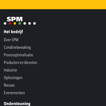
Het bedrijf
Over SPM
Conditiebewaking
Procesoptimalisatie
Producten en diensten
Industrie
Oplossingen
Nieuws
Evenementen
Ondersteuning