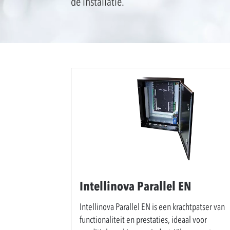
de installatie.
Intellinova Parallel EN
Intellinova Parallel EN is een krachtpatser van
functionaliteit en prestaties, ideaal voor