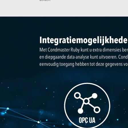
Integratiemogelijkheden
Met Condmaster Ruby kunt u extra dimensies ber
en diepgaande data-analyse kunt uitvoeren. Con
eenvoudig toegang hebben tot deze gegevens vo