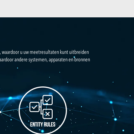
 waardoor u uw meetresultaten kunt uitbreiden
waardoor andere systemen, apparaten en bronnen