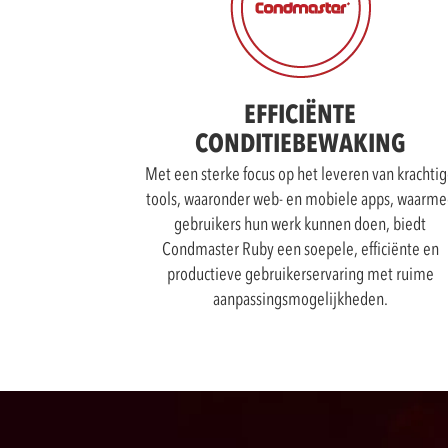
EFFICIËNTE
CONDITIEBEWAKING
Met een sterke focus op het leveren van krachti
tools, waaronder web- en mobiele apps, waarme
gebruikers hun werk kunnen doen, biedt
Condmaster Ruby een soepele, efficiënte en
productieve gebruikerservaring met ruime
aanpassingsmogelijkheden.