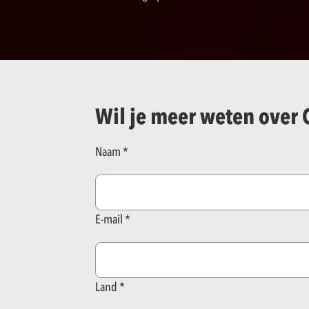
Wil je meer weten over
Naam
E-mail
Land