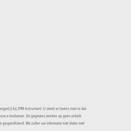
anger(s) bij SPM Instrument. U stemt er tevens mee in dat
nze e-mailserver. De gegevens worden op geen enkele
 gespecificeerd. We zullen uw informatie niet delen met