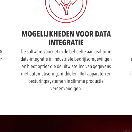
MOGELIJKHEDEN VOOR DATA
INTEGRATIE
ge
De software voorziet in de behoefte aan real-time
e
data-integratie in industriële bedrijfsomgevingen
en biedt opties die de uitwisseling van gegevens
met automatiseringsmiddelen, IIoT-apparaten en
besturingssystemen in slimme productie
vereenvoudigen.