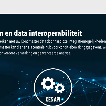
 en data interoperabiliteit
eiken met uw Condmaster data door naadloze integratiemogelijkheden,
dmaster kan dienen als centrale hub voor conditiebewakingsgegevens, 
or verdere verwerking en geavanceerde analyse.