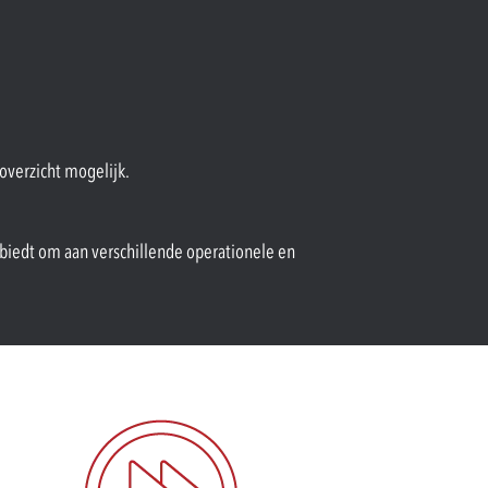
overzicht mogelijk.
 biedt om aan verschillende operationele en