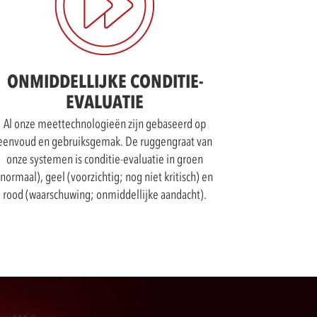
ONMIDDELLIJKE CONDITIE-
EVALUATIE
Al onze meettechnologieën zijn gebaseerd op
eenvoud en gebruiksgemak. De ruggengraat van
onze systemen is conditie-evaluatie in groen
(normaal), geel (voorzichtig; nog niet kritisch) en
rood (waarschuwing; onmiddellijke aandacht).