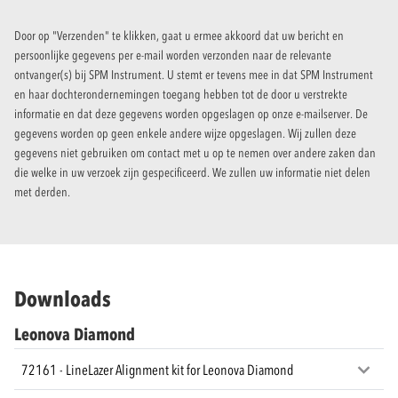
Door op "Verzenden" te klikken, gaat u ermee akkoord dat uw bericht en
persoonlijke gegevens per e-mail worden verzonden naar de relevante
ontvanger(s) bij SPM Instrument. U stemt er tevens mee in dat SPM Instrument
en haar dochterondernemingen toegang hebben tot de door u verstrekte
informatie en dat deze gegevens worden opgeslagen op onze e-mailserver. De
gegevens worden op geen enkele andere wijze opgeslagen. Wij zullen deze
gegevens niet gebruiken om contact met u op te nemen over andere zaken dan
die welke in uw verzoek zijn gespecificeerd. We zullen uw informatie niet delen
met derden.
Downloads
Leonova Diamond
72161 - LineLazer Alignment kit for Leonova Diamond