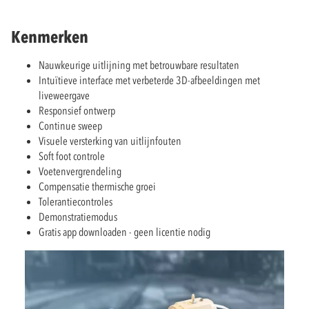
Kenmerken
Nauwkeurige uitlijning met betrouwbare resultaten
Intuïtieve interface met verbeterde 3D-afbeeldingen met
liveweergave
Responsief ontwerp
Continue sweep
Visuele versterking van uitlijnfouten
Soft foot controle
Voetenvergrendeling
Compensatie thermische groei
Tolerantiecontroles
Demonstratiemodus
Gratis app downloaden - geen licentie nodig