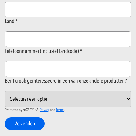
Land
Telefoonnummer (inclusief landcode)
Bent u ook geïnteresseerd in een van onze andere producten?
Protected by reCAPTCHA.
Privacy
and
Terms
.
Verzenden