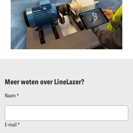
Meer weten over LineLazer?
Naam
E-mail