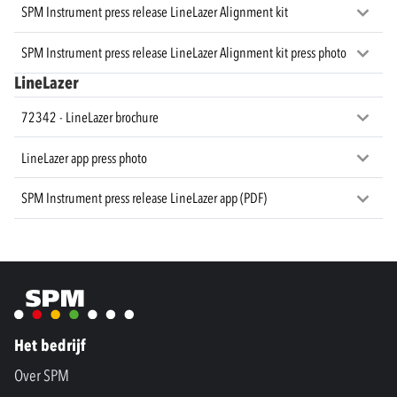
SPM Instrument press release LineLazer Alignment kit
SPM Instrument press release LineLazer Alignment kit press photo
LineLazer
72342 - LineLazer brochure
LineLazer app press photo
SPM Instrument press release LineLazer app (PDF)
Het bedrijf
Over SPM