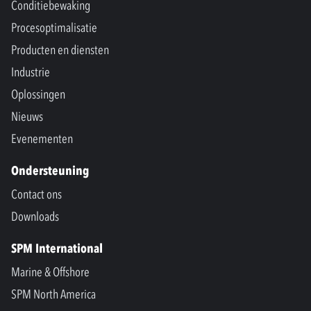
Conditiebewaking
Procesoptimalisatie
Producten en diensten
Industrie
Oplossingen
Nieuws
Evenementen
Ondersteuning
Contact ons
Downloads
SPM International
Marine & Offshore
SPM North America