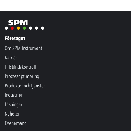
Företaget
Om SPM Instrument
Karriär
Tillståndskontroll
Processoptimering
Produkter och tjänster
Industrier
Lösningar
Nyheter
Evenemang