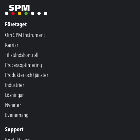
Företaget
Om SPM Instrument
Karriär
Tillståndskontroll
Processoptimering
Produkter och tjänster
Industrier
Lösningar
Nyheter
Evenemang
Support
Kontakta oss