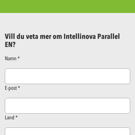
Vill du veta mer om Intellinova Parallel
EN?
Namn
E-post
Land