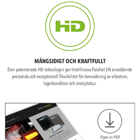
MÅNGSIDIGT OCH KRAFTFULLT
Den patenterade HD-teknologin ger Intellinova Parallel EN enastående
prestanda och exceptionell flexibilitet för övervakning av vibration,
lagerkonditon och smörjstatus.