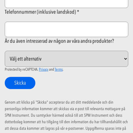
Telefonnummer (inklusive landskod)
Är du även intresserad av någon av våra andra produkter?
Protected by reCAPTCHA.
Privacy
and
Terms
.
Skicka
Genom att klicka på "Skicka" accepterar du att ditt meddelande och din
personliga information kommer att skickas via e-post till relevanta mottagare på
SPM Instrument. Du samtycker härmed också till att SPM Instrument och dess
dotterbolag kommer att ha tillgång till den information du har tillhandahållit och
att dessa data kommer att lagras på vår e-postserver. Uppgifterna sparas inte på