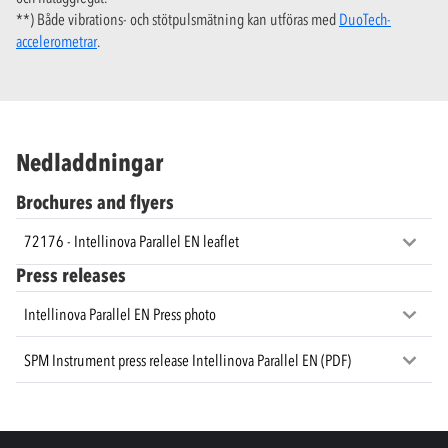
**) Både vibrations- och stötpulsmätning kan utföras med
DuoTech-
accelerometrar
.
Nedladdningar
Brochures and flyers
72176 - Intellinova Parallel EN leaflet
Press releases
Intellinova Parallel EN Press photo
SPM Instrument press release Intellinova Parallel EN (PDF)