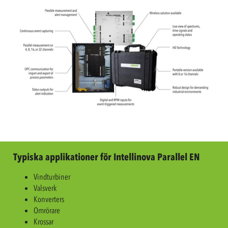
Typiska applikationer för Intellinova Parallel EN
Vindturbiner
Valsverk
Konverters
Omrörare
Krossar