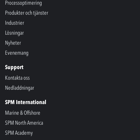
Processoptimering
Produkter och tjänster
Industrier
Lösningar
Nyheter
Evenemang
Support
Kontakta oss
Nedladdningar
SPM International
Marine & Offshore
SPM North America
SPM Academy