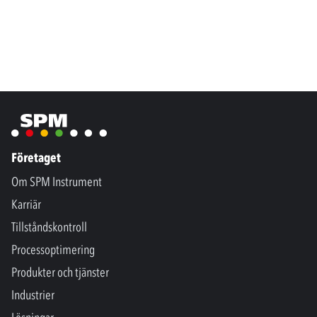
Företaget
Om SPM Instrument
Karriär
Tillståndskontroll
Processoptimering
Produkter och tjänster
Industrier