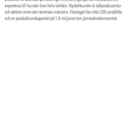
exporteras till kunder över hela världen. Nyckelkunder är stålproducenter
och aktörer inom den kemiska industrin. Företaget har cirka 300 anställda
och en produktionskapacitet på 1,8 miljoner ton järnmalmskoncentrat.