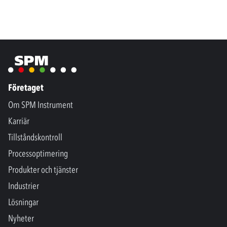
Företaget
Om SPM Instrument
Karriär
Tillståndskontroll
Processoptimering
Produkter och tjänster
Industrier
Lösningar
Nyheter