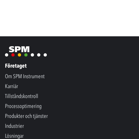
Företaget
Om SPM Instrument
Karriär
Tillståndskontroll
Processoptimering
Produkter och tjänster
Industrier
Lösningar