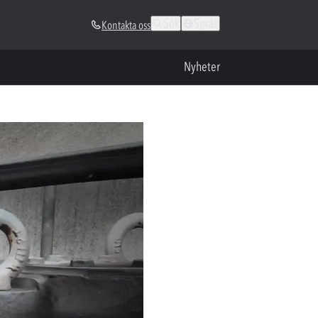
Sök
Språk
Kontakta oss
Nyheter