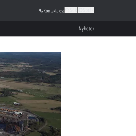
Sök
Språk
Kontakta oss
Nyheter