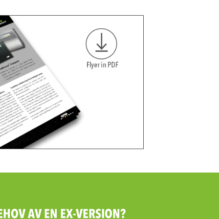
BEHOV AV EN EX-VERSION?