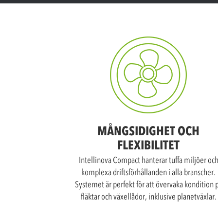
MÅNGSIDIGHET OCH
FLEXIBILITET
Intellinova Compact hanterar tuffa miljöer oc
komplexa driftsförhållanden i alla branscher.
Systemet är perfekt för att övervaka kondition 
fläktar och växellådor, inklusive planetväxlar.