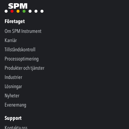
Företaget
Om SPM Instrument
Karriär
Tillståndskontroll
Processoptimering
Produkter och tjänster
Industrier
Lösningar
Nyheter
Evenemang
Support
Kontakta oss