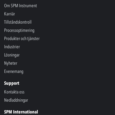
Om SPM Instrument
Karriär
Tillståndskontroll
Processoptimering
Produkter och tjänster
Industrier
Lösningar
Nyheter
Evenemang
Support
Kontakta oss
Nedladdningar
SPM International