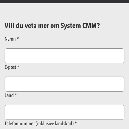
Vill du veta mer om System CMM?
Namn
E-post
Land
Telefonnummer (inklusive landskod)