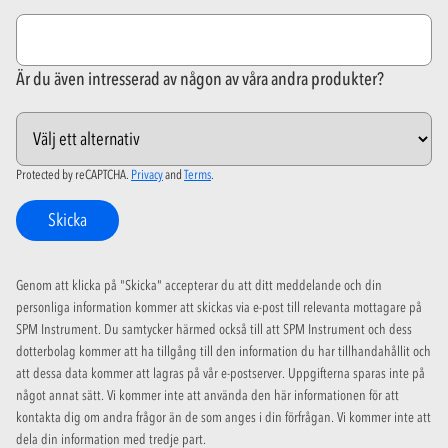
Är du även intresserad av någon av våra andra produkter?
Protected by reCAPTCHA.
Privacy
and
Terms
.
Skicka
Genom att klicka på "Skicka" accepterar du att ditt meddelande och din
personliga information kommer att skickas via e-post till relevanta mottagare på
SPM Instrument. Du samtycker härmed också till att SPM Instrument och dess
dotterbolag kommer att ha tillgång till den information du har tillhandahållit och
att dessa data kommer att lagras på vår e-postserver. Uppgifterna sparas inte på
något annat sätt. Vi kommer inte att använda den här informationen för att
kontakta dig om andra frågor än de som anges i din förfrågan. Vi kommer inte att
dela din information med tredje part.