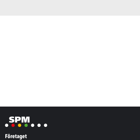
Företaget