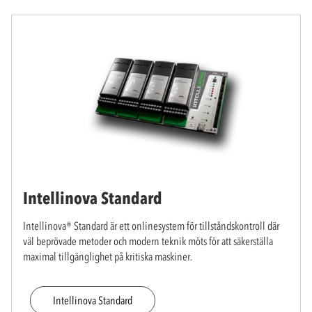
Intellinova Standard
Intellinova® Standard är ett onlinesystem för tillståndskontroll där
väl beprövade metoder och modern teknik möts för att säkerställa
maximal tillgänglighet på kritiska maskiner.
Intellinova Standard