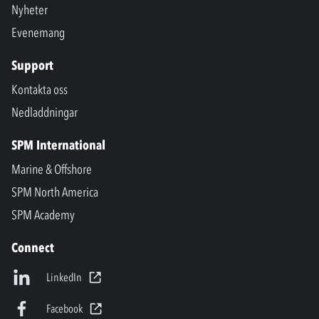
Nyheter
Evenemang
Support
Kontakta oss
Nedladdningar
SPM International
Marine & Offshore
SPM North America
SPM Academy
Connect
LinkedIn
Facebook