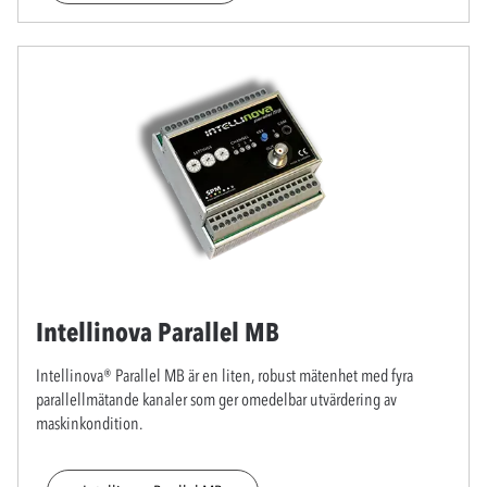
Intellinova Parallel MB
Intellinova® Parallel MB är en liten, robust mätenhet med fyra
parallellmätande kanaler som ger omedelbar utvärdering av
maskinkondition.