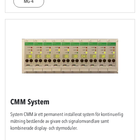
MG-4
CMM System
System CMM är ett permanent installerat system för kontinuerlig
mätning bestående av givare och signalomvandlare samt
kombinerade display- och styrmoduler.