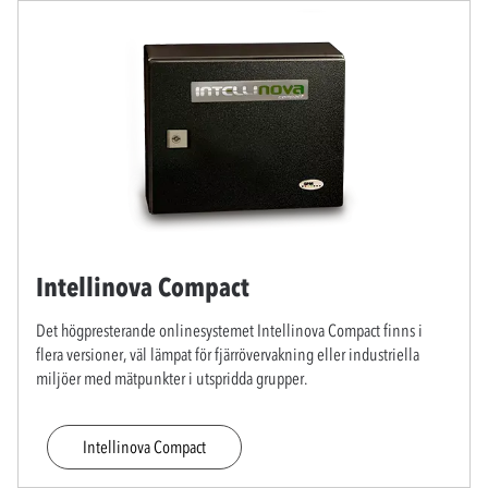
Intellinova Compact
Det högpresterande onlinesystemet Intellinova Compact finns i
flera versioner, väl lämpat för fjärrövervakning eller industriella
miljöer med mätpunkter i utspridda grupper.
Intellinova Compact