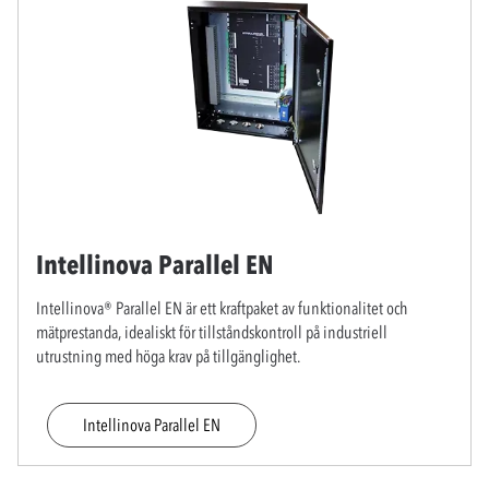
Intellinova Parallel EN
Intellinova® Parallel EN är ett kraftpaket av funktionalitet och
mätprestanda, idealiskt för tillståndskontroll på industriell
utrustning med höga krav på tillgänglighet.
Intellinova Parallel EN