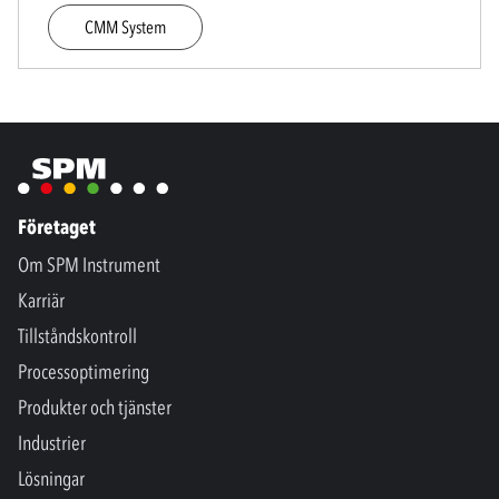
CMM System
Företaget
Om SPM Instrument
Karriär
Tillståndskontroll
Processoptimering
Produkter och tjänster
Industrier
Lösningar