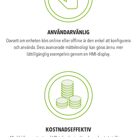
ANVÄNDARVÄNLIG
Oavsett om enheten körs online eller offline är den enkel att konfigurera
och använda. Dess avancerade mätteknologi kan göras ännu mer
lättillgänglig exempelvis genom en HMI-display.
KOSTNADSEFFEKTIV