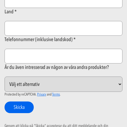
Land
Telefonnummer (inklusive landskod)
Är du även intresserad av någon av våra andra produkter?
Protected by reCAPTCHA.
Privacy
and
Terms
.
Skicka
Genom att klicka på "Skicka" accepterar du att ditt meddelande och din