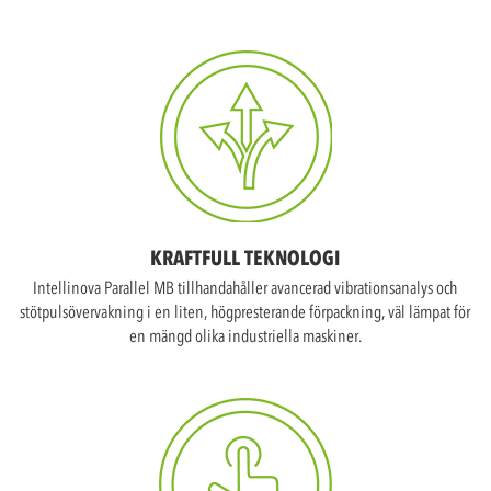
KRAFTFULL TEKNOLOGI
Intellinova Parallel MB tillhandahåller avancerad vibrationsanalys och
stötpulsövervakning i en liten, högpresterande förpackning, väl lämpat för
en mängd olika industriella maskiner.