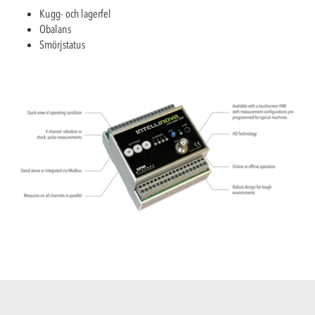
Kugg- och lagerfel
Obalans
Smörjstatus