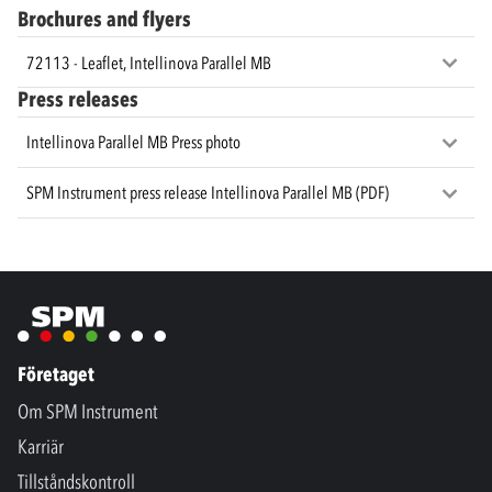
Brochures and flyers
72113 - Leaflet, Intellinova Parallel MB
Press releases
Intellinova Parallel MB Press photo
SPM Instrument press release Intellinova Parallel MB (PDF)
Företaget
Om SPM Instrument
Karriär
Tillståndskontroll