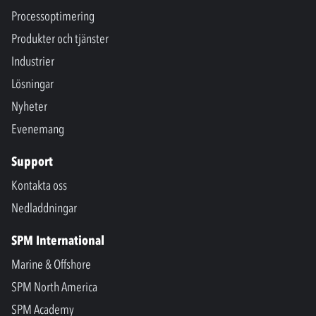
Processoptimering
Produkter och tjänster
Industrier
Lösningar
Nyheter
Evenemang
Support
Kontakta oss
Nedladdningar
SPM International
Marine & Offshore
SPM North America
SPM Academy