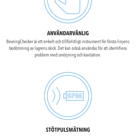
ANVÄNDARVÄNLIG
BearingChecker är ett enkelt och tillförlitligt instrument för första linjens
bedömning av lagrens skick. Det kan också användas för att identifiera
problem med smörjning och kavitation.
STÖTPULSMÄTNING