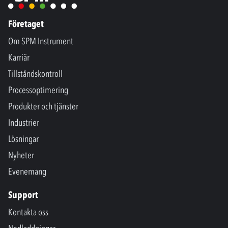
Företaget
Om SPM Instrument
Karriär
Tillståndskontroll
Processoptimering
Produkter och tjänster
Industrier
Lösningar
Nyheter
Evenemang
Support
Kontakta oss