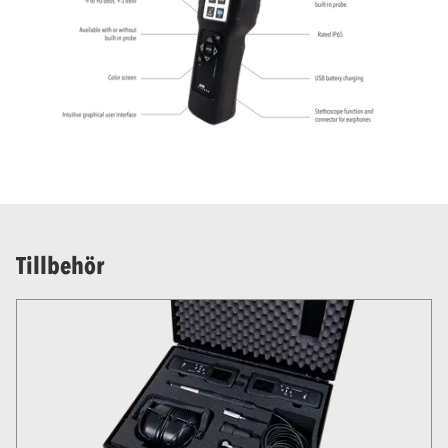
Tillbehör