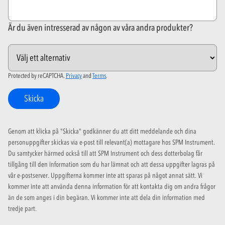
Är du även intresserad av någon av våra andra produkter?
Protected by reCAPTCHA.
Privacy
and
Terms
.
Skicka
Genom att klicka på "Skicka" godkänner du att ditt meddelande och dina
personuppgifter skickas via e-post till relevant(a) mottagare hos SPM Instrument.
Du samtycker härmed också till att SPM Instrument och dess dotterbolag får
tillgång till den information som du har lämnat och att dessa uppgifter lagras på
vår e-postserver. Uppgifterna kommer inte att sparas på något annat sätt. Vi
kommer inte att använda denna information för att kontakta dig om andra frågor
än de som anges i din begäran. Vi kommer inte att dela din information med
tredje part.