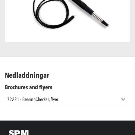
Nedladdningar
Brochures and flyers
72221 - BearingChecker, flyer